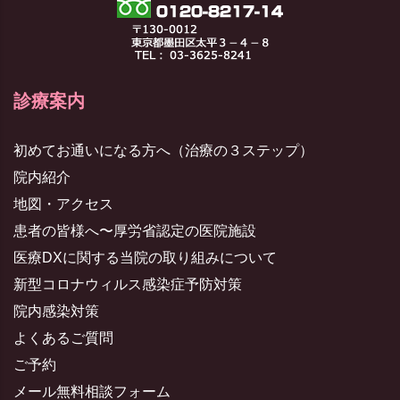
診療案内
初めてお通いになる方へ（治療の３ステップ）
院内紹介
地図・アクセス
患者の皆様へ〜厚労省認定の医院施設
医療DXに関する当院の取り組みについて
新型コロナウィルス感染症予防対策
院内感染対策
よくあるご質問
ご予約
メール無料相談フォーム