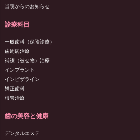
当院からのお知らせ
診療科目
一般歯科（保険診療）
歯周病治療
補綴（被せ物）治療
インプラント
インビザライン
矯正歯科
根管治療
歯の美容と健康
デンタルエステ