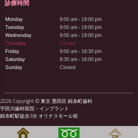
診療時間
Monday
9:00 am - 19:00 pm
Tuesday
9:00 am - 19:00 pm
Wednesday
9:00 am - 19:00 pm
Thursday
Closed
Friday
9:00 am - 16:30 pm
Saturday
8:30 am - 16:00 pm
Sunday
Closed
2026
Copyright © 東京 墨田区 錦糸町歯科
宇田川歯科医院・インプラント
錦糸町駅徒歩3分 オリナスモール前