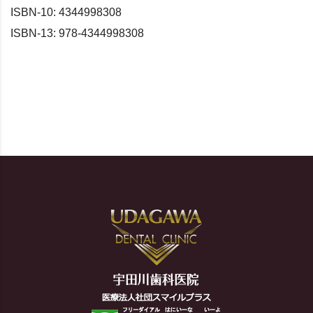
ISBN-10: 4344998308
ISBN-13: 978-4344998308