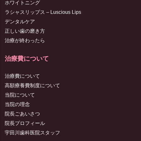
ホワイトニング
ラシャスリップス – Luscious Lips
デンタルケア
正しい歯の磨き方
治療が終わったら
治療費について
治療費について
高額療養費制度について
当院について
当院の理念
院長ごあいさつ
院長プロフィール
宇田川歯科医院スタッフ