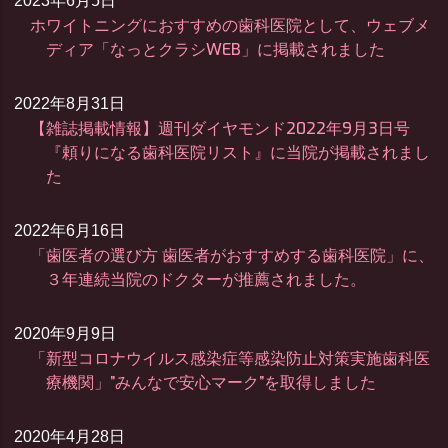
2023年6月5日
ホワイトニングにおすすめの歯科医院として、ウェブメ
ディア「なっとクラシWEB」に掲載されました
2022年8月31日
【雑誌掲載情報】週刊ダイヤモンド2022年9月3日号
『頼りになる歯科医院リスト』に当院が掲載されまし
た
2022年6月16日
「歯医者の選び方 歯医者がおすすめする歯科医院」に、
３年連続当院のドクターが推薦されました。
2020年9月9日
「新型コロナウイルス感染症等感染防止対策実施歯科医
療機関」”みんなで安心マーク”を取得しました
2020年4月28日