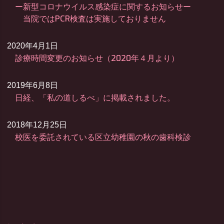
ー新型コロナウイルス感染症に関するお知らせー
当院ではPCR検査は実施しておりません
2020年4月1日
診療時間変更のお知らせ（2020年４月より）
2019年6月8日
日経、「私の道しるべ」に掲載されました。
2018年12月25日
校医を委託されている区立幼稚園の秋の歯科検診