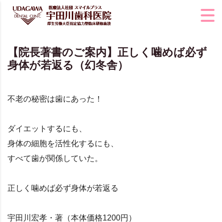
【院長著書のご案内】正しく噛めば必ず
身体が若返る（幻冬舎）
不老の秘密は歯にあった！
ダイエットするにも、
身体の細胞を活性化するにも、
すべて歯が関係していた。
正しく噛めば必ず身体が若返る
宇田川宏孝・著（本体価格1200円）