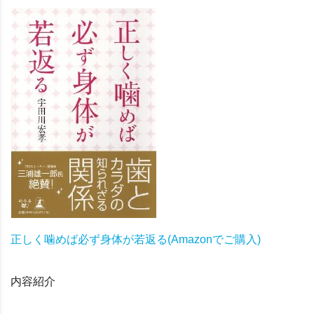
正しく噛めば必ず身体が若返る(Amazonでご購入)
内容紹介