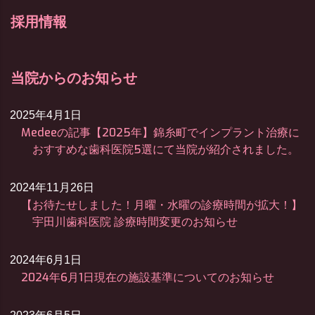
採用情報
当院からのお知らせ
2025年4月1日
Medeeの記事【2025年】錦糸町でインプラント治療に
おすすめな歯科医院5選にて当院が紹介されました。
2024年11月26日
【お待たせしました！月曜・水曜の診療時間が拡大！】
宇田川歯科医院 診療時間変更のお知らせ
2024年6月1日
2024年6月1日現在の施設基準についてのお知らせ