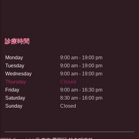
診療時間
Monday
9:00 am - 19:00 pm
Tuesday
9:00 am - 19:00 pm
Wednesday
9:00 am - 19:00 pm
Thursday
Closed
Friday
9:00 am - 16:30 pm
Saturday
8:30 am - 16:00 pm
Sunday
Closed