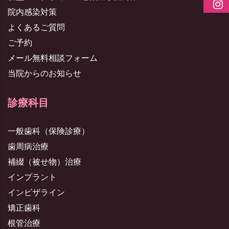
院内感染対策
よくあるご質問
ご予約
メール無料相談フォーム
当院からのお知らせ
診療科目
一般歯科（保険診療）
歯周病治療
補綴（被せ物）治療
インプラント
インビザライン
矯正歯科
根管治療