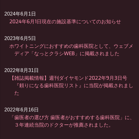
2024年6月1日
2024年6月1日現在の施設基準についてのお知らせ
2023年6月5日
ホワイトニングにおすすめの歯科医院として、ウェブメ
ディア「なっとクラシWEB」に掲載されました
2022年8月31日
【雑誌掲載情報】週刊ダイヤモンド2022年9月3日号
『頼りになる歯科医院リスト』に当院が掲載されまし
た
2022年6月16日
「歯医者の選び方 歯医者がおすすめする歯科医院」に、
３年連続当院のドクターが推薦されました。