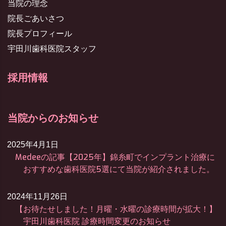
当院の理念
院長ごあいさつ
院長プロフィール
宇田川歯科医院スタッフ
採用情報
当院からのお知らせ
2025年4月1日
Medeeの記事【2025年】錦糸町でインプラント治療に
おすすめな歯科医院5選にて当院が紹介されました。
2024年11月26日
【お待たせしました！月曜・水曜の診療時間が拡大！】
宇田川歯科医院 診療時間変更のお知らせ