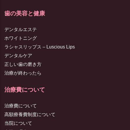
歯の美容と健康
デンタルエステ
ホワイトニング
ラシャスリップス – Luscious Lips
デンタルケア
正しい歯の磨き方
治療が終わったら
治療費について
治療費について
高額療養費制度について
当院について