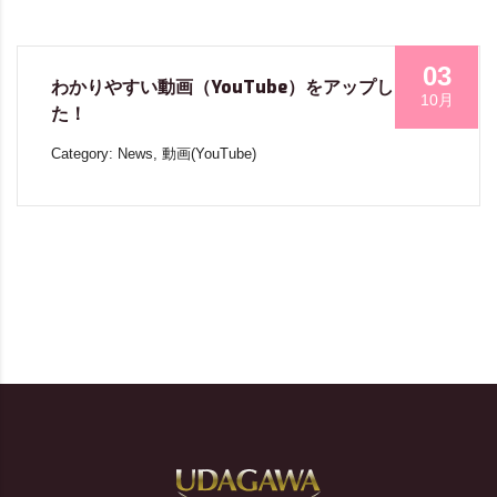
03
わかりやすい動画（YouTube）をアップしまし
10月
た！
Category: News, 動画(YouTube)