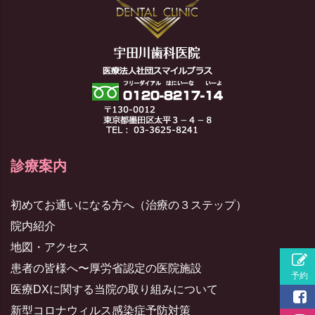
診療案内
初めてお通いになる方へ（治療の３ステップ）
院内紹介
地図・アクセス
患者の皆様へ〜厚労省認定の医院施設
医療DXに関する当院の取り組みについて
新型コロナウィルス感染症予防対策