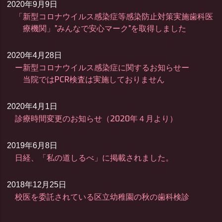
2020年9月9日
「新型コロナウイルス感染症等感染防止対策実施歯科医
療機関」”みんなで安心マーク”を取得しました
2020年4月28日
ー新型コロナウイルス感染症に関するお知らせー
当院ではPCR検査は実施しておりません
2020年4月1日
診療時間変更のお知らせ（2020年４月より）
2019年6月8日
日経、「私の道しるべ」に掲載されました。
2018年12月25日
校医を委託されている区立幼稚園の秋の歯科検診