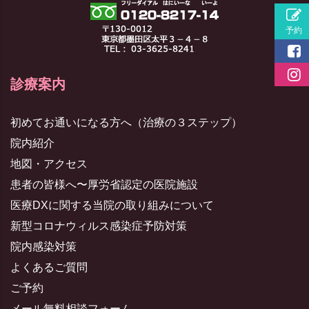
診療案内
初めてお通いになる方へ（治療の３ステップ）
院内紹介
地図・アクセス
患者の皆様へ〜厚労省認定の医院施設
医療DXに関する当院の取り組みについて
新型コロナウィルス感染症予防対策
院内感染対策
よくあるご質問
ご予約
メール無料相談フォーム