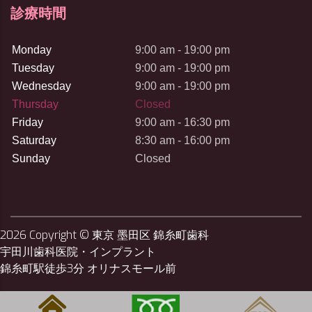
診療時間
Monday
9:00 am - 19:00 pm
Tuesday
9:00 am - 19:00 pm
Wednesday
9:00 am - 19:00 pm
Thursday
Closed
Friday
9:00 am - 16:30 pm
Saturday
8:30 am - 16:00 pm
Sunday
Closed
2026
Copyright © 東京 墨田区 錦糸町歯科
宇田川歯科医院・インプラント
錦糸町駅徒歩3分 オリナスモール前