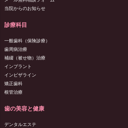
当院からのお知らせ
診療科目
一般歯科（保険診療）
歯周病治療
補綴（被せ物）治療
インプラント
インビザライン
矯正歯科
根管治療
歯の美容と健康
デンタルエステ