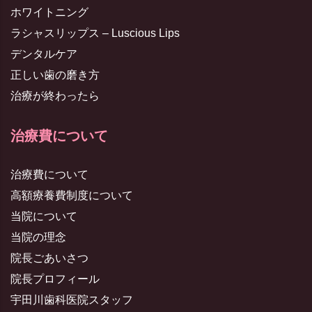
ホワイトニング
ラシャスリップス – Luscious Lips
デンタルケア
正しい歯の磨き方
治療が終わったら
治療費について
治療費について
高額療養費制度について
当院について
当院の理念
院長ごあいさつ
院長プロフィール
宇田川歯科医院スタッフ