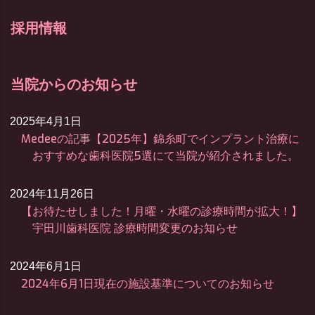
採用情報
当院からのお知らせ
2025年4月1日
Medeeの記事【2025年】錦糸町でインプラント治療に
おすすめな歯科医院5選にて当院が紹介されました。
2024年11月26日
【お待たせしました！月曜・水曜の診療時間が拡大！】
宇田川歯科医院 診療時間変更のお知らせ
2024年6月1日
2024年6月1日現在の施設基準についてのお知らせ