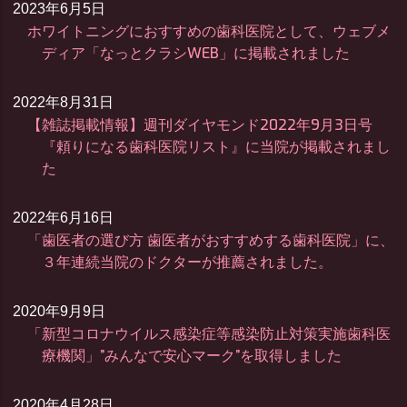
2023年6月5日
ホワイトニングにおすすめの歯科医院として、ウェブメ
ディア「なっとクラシWEB」に掲載されました
2022年8月31日
【雑誌掲載情報】週刊ダイヤモンド2022年9月3日号
『頼りになる歯科医院リスト』に当院が掲載されまし
た
2022年6月16日
「歯医者の選び方 歯医者がおすすめする歯科医院」に、
３年連続当院のドクターが推薦されました。
2020年9月9日
「新型コロナウイルス感染症等感染防止対策実施歯科医
療機関」”みんなで安心マーク”を取得しました
2020年4月28日