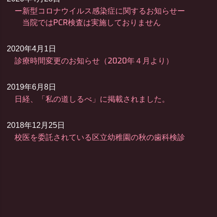
ー新型コロナウイルス感染症に関するお知らせー
当院ではPCR検査は実施しておりません
2020年4月1日
診療時間変更のお知らせ（2020年４月より）
2019年6月8日
日経、「私の道しるべ」に掲載されました。
2018年12月25日
校医を委託されている区立幼稚園の秋の歯科検診