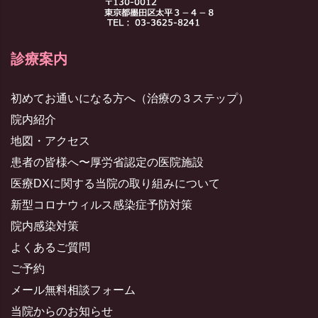
診療案内
初めてお通いになる方へ（治療の３ステップ）
院内紹介
地図・アクセス
患者の皆様へ〜厚労省認定の医院施設
医療DXに関する当院の取り組みについて
新型コロナウィルス感染症予防対策
院内感染対策
よくあるご質問
ご予約
メール無料相談フォーム
当院からのお知らせ