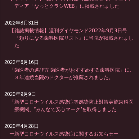
ディア「なっとクラシWEB」に掲載されました
2022年8月31日
【雑誌掲載情報】週刊ダイヤモンド2022年9月3日号
『頼りになる歯科医院リスト』に当院が掲載されまし
た
2022年6月16日
「歯医者の選び方 歯医者がおすすめする歯科医院」に、
３年連続当院のドクターが推薦されました。
2020年9月9日
「新型コロナウイルス感染症等感染防止対策実施歯科医
療機関」”みんなで安心マーク”を取得しました
2020年4月28日
ー新型コロナウイルス感染症に関するお知らせー