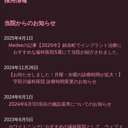
採用情報
当院からのお知らせ
2025年4月1日
Medeeの記事【2025年】錦糸町でインプラント治療に
おすすめな歯科医院5選にて当院が紹介されました。
2024年11月26日
【お待たせしました！月曜・水曜の診療時間が拡大！】
宇田川歯科医院 診療時間変更のお知らせ
2024年6月1日
2024年6月1日現在の施設基準についてのお知らせ
2023年6月5日
ホワイトニングにおすすめの歯科医院として、ウェブメ