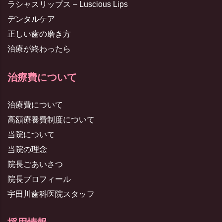
ラシャスリップス – Luscious Lips
デンタルケア
正しい歯の磨き方
治療が終わったら
治療費について
治療費について
高額療養費制度について
当院について
当院の理念
院長ごあいさつ
院長プロフィール
宇田川歯科医院スタッフ