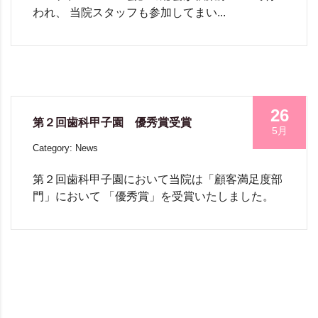
われ、 当院スタッフも参加してまい...
26
第２回歯科甲子園 優秀賞受賞
5月
Category: News
第２回歯科甲子園において当院は「顧客満足度部
門」において 「優秀賞」を受賞いたしました。