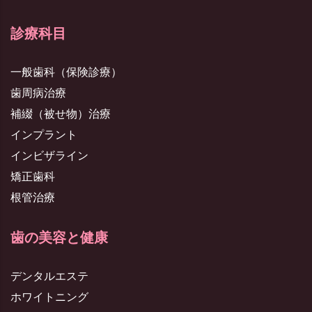
診療科目
一般歯科（保険診療）
歯周病治療
補綴（被せ物）治療
インプラント
インビザライン
矯正歯科
根管治療
歯の美容と健康
デンタルエステ
ホワイトニング