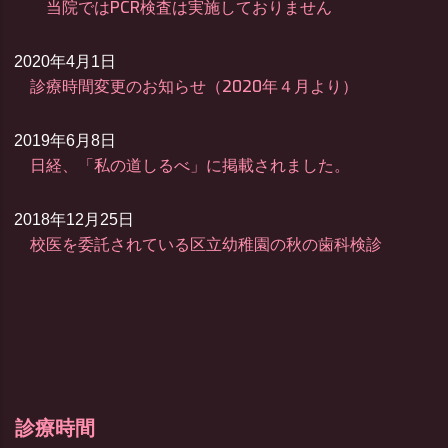
当院ではPCR検査は実施しておりません
2020年4月1日
診療時間変更のお知らせ（2020年４月より）
2019年6月8日
日経、「私の道しるべ」に掲載されました。
2018年12月25日
校医を委託されている区立幼稚園の秋の歯科検診
診療時間