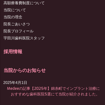
高額療養費制度について
当院について
当院の理念
院長ごあいさつ
院長プロフィール
宇田川歯科医院スタッフ
採用情報
当院からのお知らせ
2025年4月1日
Medeeの記事【2025年】錦糸町でインプラント治療に
おすすめな歯科医院5選にて当院が紹介されました。