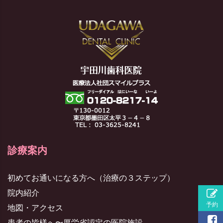
診療案内
初めてお通いになる方へ（治療の３ステップ）
院内紹介
地図・アクセス
患者の皆様へ〜厚労省認定の医院施設