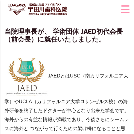
当院理事長が、 学術団体 JAED初代会長
（前会長）に就任いたしました。
JAEDとはUSC（南カリフォルニア大
学）やUCLA（カリフォルニア大学ロサンゼルス校）の海
外研修を終了したドクターが中心となり出来た学会です。
海外からの有益な情報が満載であり、今後さらにシームレ
スに海外と つながって行くための架け橋になることと思