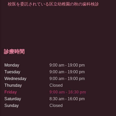
校医を委託されている区立幼稚園の秋の歯科検診
診療時間
Monday
9:00 am - 19:00 pm
Tuesday
9:00 am - 19:00 pm
Wednesday
9:00 am - 19:00 pm
Thursday
Closed
Friday
9:00 am - 16:30 pm
Saturday
8:30 am - 16:00 pm
Sunday
Closed