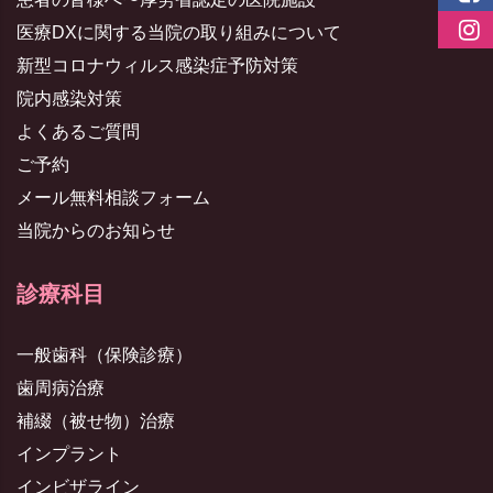
医療DXに関する当院の取り組みについて
新型コロナウィルス感染症予防対策
院内感染対策
よくあるご質問
ご予約
メール無料相談フォーム
当院からのお知らせ
診療科目
一般歯科（保険診療）
歯周病治療
補綴（被せ物）治療
インプラント
インビザライン