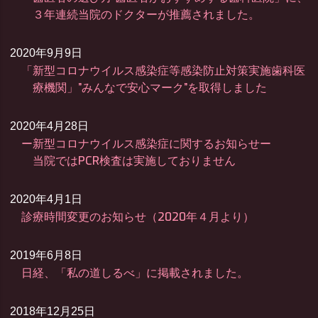
３年連続当院のドクターが推薦されました。
2020年9月9日
「新型コロナウイルス感染症等感染防止対策実施歯科医
療機関」”みんなで安心マーク”を取得しました
2020年4月28日
ー新型コロナウイルス感染症に関するお知らせー
当院ではPCR検査は実施しておりません
2020年4月1日
診療時間変更のお知らせ（2020年４月より）
2019年6月8日
日経、「私の道しるべ」に掲載されました。
2018年12月25日