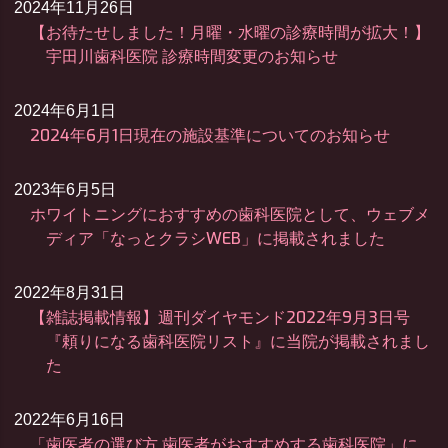
2024年11月26日
【お待たせしました！月曜・水曜の診療時間が拡大！】
宇田川歯科医院 診療時間変更のお知らせ
2024年6月1日
2024年6月1日現在の施設基準についてのお知らせ
2023年6月5日
ホワイトニングにおすすめの歯科医院として、ウェブメ
ディア「なっとクラシWEB」に掲載されました
2022年8月31日
【雑誌掲載情報】週刊ダイヤモンド2022年9月3日号
『頼りになる歯科医院リスト』に当院が掲載されまし
た
2022年6月16日
「歯医者の選び方 歯医者がおすすめする歯科医院」に、