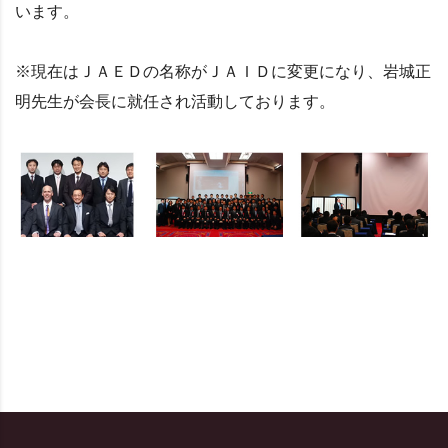
います。
※現在はＪＡＥＤの名称がＪＡＩＤに変更になり、岩城正
明先生が会長に就任され活動しております。