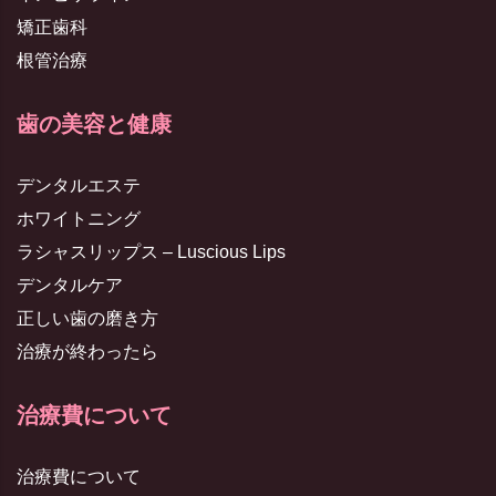
矯正歯科
根管治療
歯の美容と健康
デンタルエステ
ホワイトニング
ラシャスリップス – Luscious Lips
デンタルケア
正しい歯の磨き方
治療が終わったら
治療費について
治療費について